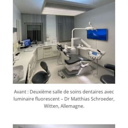
Avant : Deuxième salle de soins dentaires avec
luminaire fluorescent – Dr Matthias Schroeder,
Witten, Allemagne.