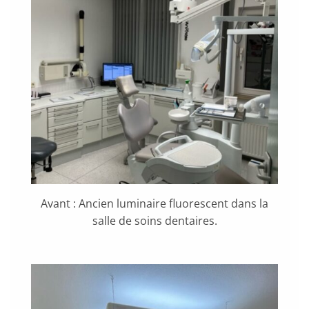
Avant : Ancien luminaire fluorescent dans la
salle de soins dentaires.