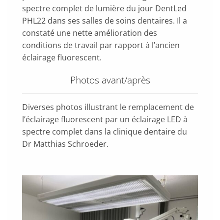
spectre complet de lumière du jour DentLed
PHL22 dans ses salles de soins dentaires. Il a
constaté une nette amélioration des
conditions de travail par rapport à l’ancien
éclairage fluorescent.
Photos avant/après
Diverses photos illustrant le remplacement de
l’éclairage fluorescent par un éclairage LED à
spectre complet dans la clinique dentaire du
Dr Matthias Schroeder.