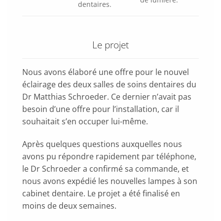
dentaires.
Le projet
Nous avons élaboré une offre pour le nouvel
éclairage des deux salles de soins dentaires du
Dr Matthias Schroeder. Ce dernier n’avait pas
besoin d’une offre pour l’installation, car il
souhaitait s’en occuper lui-même.
Après quelques questions auxquelles nous
avons pu répondre rapidement par téléphone,
le Dr Schroeder a confirmé sa commande, et
nous avons expédié les nouvelles lampes à son
cabinet dentaire. Le projet a été finalisé en
moins de deux semaines.