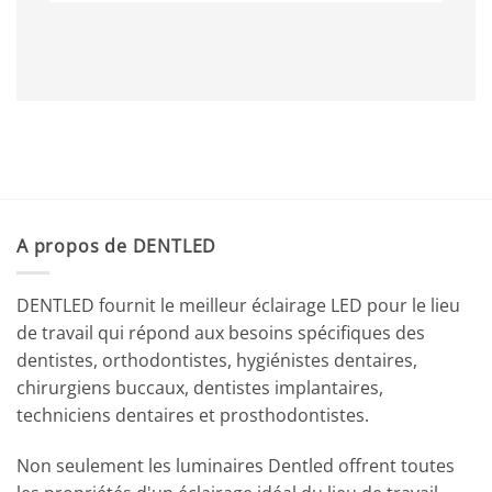
A propos de DENTLED
DENTLED fournit le meilleur éclairage LED pour le lieu
de travail qui répond aux besoins spécifiques des
dentistes, orthodontistes, hygiénistes dentaires,
chirurgiens buccaux, dentistes implantaires,
techniciens dentaires et prosthodontistes.
Non seulement les luminaires Dentled offrent toutes