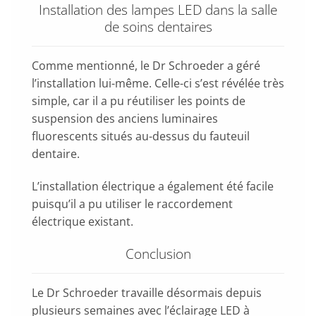
Installation des lampes LED dans la salle
de soins dentaires
Comme mentionné, le Dr Schroeder a géré
l’installation lui-même. Celle-ci s’est révélée très
simple, car il a pu réutiliser les points de
suspension des anciens luminaires
fluorescents situés au-dessus du fauteuil
dentaire.
L’installation électrique a également été facile
puisqu’il a pu utiliser le raccordement
électrique existant.
Conclusion
Le Dr Schroeder travaille désormais depuis
plusieurs semaines avec l’éclairage LED à