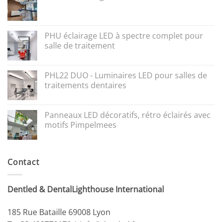
PHU éclairage LED à spectre complet pour
salle de traitement
PHL22 DUO - Luminaires LED pour salles de
traitements dentaires
Panneaux LED décoratifs, rétro éclairés avec
motifs Pimpelmees
Contact
Dentled & DentalLighthouse International
185 Rue Bataille 69008 Lyon