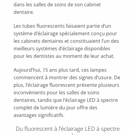
dans les salles de soins de son cabinet
dentaire.
Les tubes fluorescents faisaient partie d’un
système d’éclairage spécialement conçu pour
les cabinets dentaires et constituaient l’un des
meilleurs systèmes d’éclairage disponibles
pour les dentistes au moment de leur achat.
Aujourd’hui, 15 ans plus tard, ces lampes
commencent à montrer des signes d’usure. De
plus, l’éclairage fluorescent présente plusieurs
inconvénients pour les salles de soins
dentaires, tandis que l’éclairage LED à spectre
complet de lumière du jour offre des
avantages significatifs.
Du fluorescent à l’éclairage LED à spectre