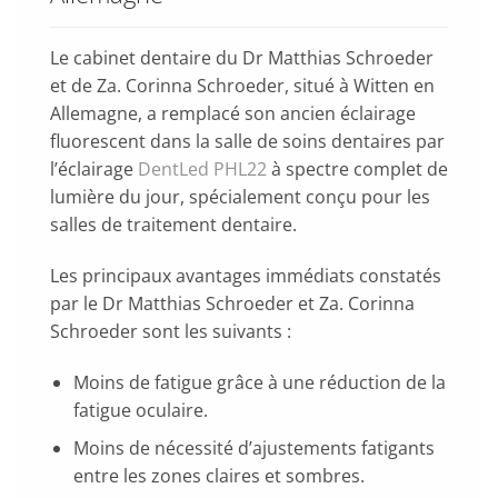
Le cabinet dentaire du Dr Matthias Schroeder
et de Za. Corinna Schroeder, situé à Witten en
Allemagne, a remplacé son ancien éclairage
fluorescent dans la salle de soins dentaires par
l’éclairage
DentLed PHL22
à spectre complet de
lumière du jour, spécialement conçu pour les
salles de traitement dentaire.
Les principaux avantages immédiats constatés
par le Dr Matthias Schroeder et Za. Corinna
Schroeder sont les suivants :
Moins de fatigue grâce à une réduction de la
fatigue oculaire.
Moins de nécessité d’ajustements fatigants
entre les zones claires et sombres.