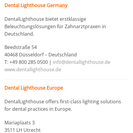
Dental Lighthouse Germany
DentalLighthouse bietet erstklassige
Beleuchtungslösungen für Zahnarztpraxen in
Deutschland.
Beedstraße 54
40468 Düsseldorf – Deutschland
T: +49 800 285 0500 |
info@dentallighthouse.de
www.dentallighthouse.de
Dental Lighthouse Europe
DentalLighthouse offers first-class lighting solutions
for dental practices in Europe.
Mariaplaats 3
3511 LH Utrecht