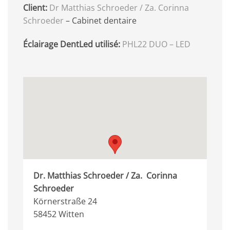
Client:
Dr Matthias Schroeder / Za. Corinna
Schroeder
– Cabinet dentaire
Éclairage DentLed utilisé:
PHL22 DUO – LED
Dr. Matthias Schroeder / Za. Corinna
Schroeder
Körnerstraße 24
58452 Witten