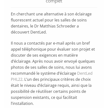
complet
En cherchant une alternative à son éclairage
fluorescent actuel pour les salles de soins
dentaires, le Dr Matthias Schroeder a
découvert DentLed.
Il nous a contactés par e-mail après un bref
appel téléphonique pour évaluer son projet et
discuter de ses exigences en matière
d’éclairage. Après nous avoir envoyé quelques
photos de ses salles de soins, nous lui avons
recommandé le système d’éclairage
DentLed
PHL22
. L’un des principaux critères de choix
était le niveau d’éclairage requis, ainsi que la
possibilité de réutiliser certains points de
suspension existants, ce qui facilitait
l’installation.