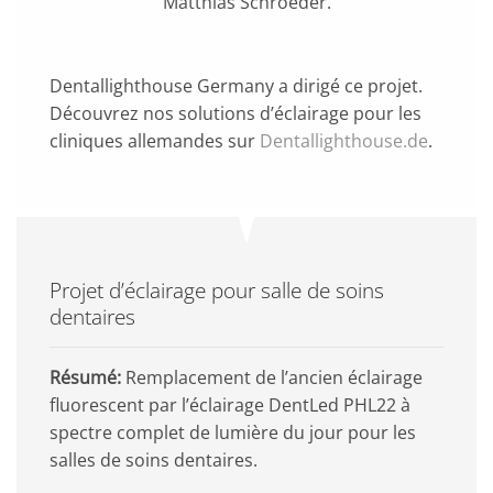
Matthias Schroeder.
Dentallighthouse Germany a dirigé ce projet.
Découvrez nos solutions d’éclairage pour les
cliniques allemandes sur
Dentallighthouse.de
.
Projet d’éclairage pour salle de soins
dentaires
Résumé:
Remplacement de l’ancien éclairage
fluorescent par l’éclairage DentLed PHL22 à
spectre complet de lumière du jour pour les
salles de soins dentaires.