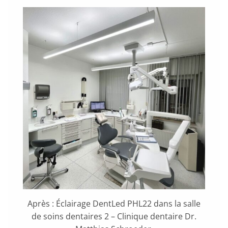
Après : Éclairage DentLed PHL22 dans la salle
de soins dentaires 2 – Clinique dentaire Dr.