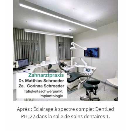
Après : Éclairage à spectre complet DentLed
PHL22 dans la salle de soins dentaires 1.