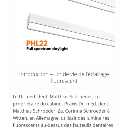
Introduction – Fin de vie de l’éclairage
fluorescent
Le Dr med. dent. Matthias Schroeder, co-
propriétaire du cabinet Praxis Dr. med. dent.
Matthias Schroeder, Za. Corinna Schroeder à
Witten, en Allemagne, utilisait des luminaires
fluorescents au-dessus des fauteuils dentaires