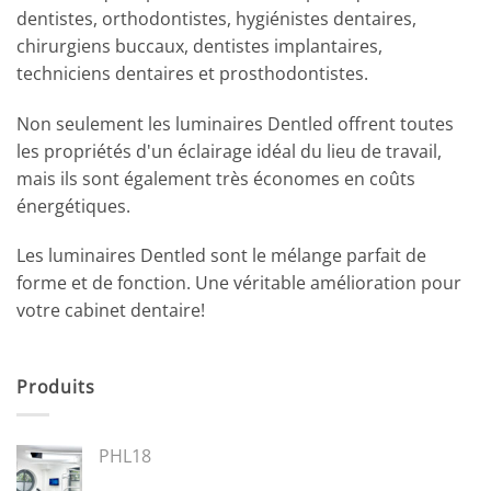
dentistes, orthodontistes, hygiénistes dentaires,
chirurgiens buccaux, dentistes implantaires,
techniciens dentaires et prosthodontistes.
Non seulement les luminaires Dentled offrent toutes
les propriétés d'un éclairage idéal du lieu de travail,
mais ils sont également très économes en coûts
énergétiques.
Les luminaires Dentled sont le mélange parfait de
forme et de fonction. Une véritable amélioration pour
votre cabinet dentaire!
Produits
PHL18