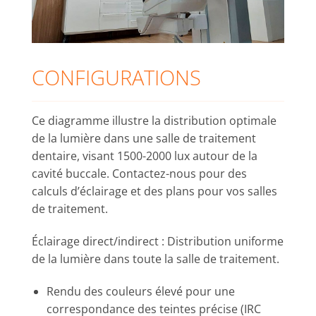
CONFIGURATIONS
Ce diagramme illustre la distribution optimale
de la lumière dans une salle de traitement
dentaire, visant 1500-2000 lux autour de la
cavité buccale. Contactez-nous pour des
calculs d’éclairage et des plans pour vos salles
de traitement.
Éclairage direct/indirect : Distribution uniforme
de la lumière dans toute la salle de traitement.
Rendu des couleurs élevé pour une
correspondance des teintes précise (IRC