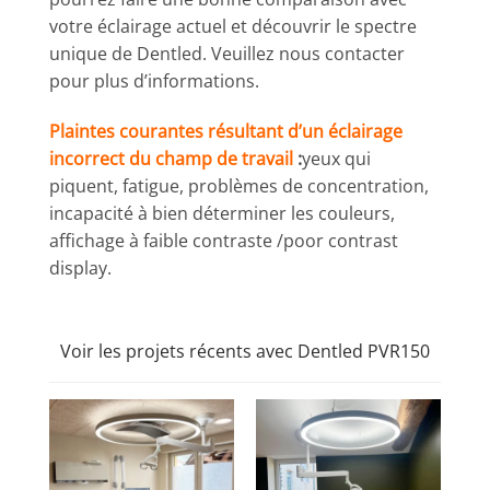
votre éclairage actuel et découvrir le spectre
unique de Dentled.
Veuillez nous contacter
pour plus d’informations.
Plaintes courantes résultant d’un éclairage
incorrect du champ de travail
:
yeux qui
piquent,
fatigue,
problèmes de concentration,
incapacité à bien déterminer les couleurs,
affichage à faible contraste /poor contrast
display.
Voir les projets récents avec Dentled PVR150