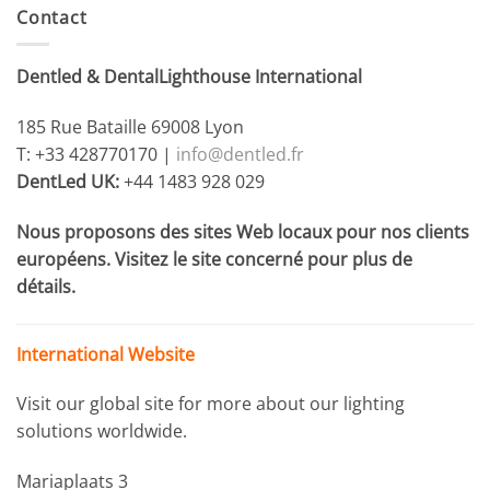
Contact
Dentled & DentalLighthouse International
185 Rue Bataille 69008 Lyon
T: +33 428770170 |
info@dentled.fr
DentLed UK:
+44 1483 928 029
Nous proposons des sites Web locaux pour nos clients
européens. Visitez le site concerné pour plus de
détails.
International Website
Visit our global site for more about our lighting
solutions worldwide.
Mariaplaats 3