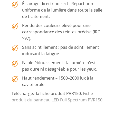
Éclairage direct/indirect : Répartition
uniforme de la lumière dans toute la salle
de traitement.
Rendu des couleurs élevé pour une
correspondance des teintes précise (IRC
>97).
Sans scintillement : pas de scintillement
induisant la fatigue.
Faible éblouissement : la lumière n’est
pas dure ni désagréable pour les yeux.
Haut rendement – 1500–2000 lux à la
cavité orale.
Téléchargez la fiche produit PVR150.
Fiche
produit du panneau LED Full Spectrum PVR150
.