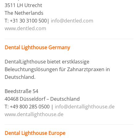
3511 LH Utrecht
The Netherlands
T: +31 30 3100 500|
info@dentled.com
www.dentled.com
Dental Lighthouse Germany
DentalLighthouse bietet erstklassige
Beleuchtungslösungen für Zahnarztpraxen in
Deutschland.
Beedstraße 54
40468 Düsseldorf – Deutschland
T: +49 800 285 0500 |
info@dentallighthouse.de
www.dentallighthouse.de
Dental Lighthouse Europe