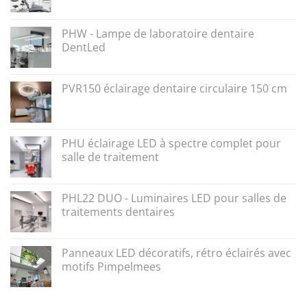
PHW - Lampe de laboratoire dentaire
DentLed
PVR150 éclairage dentaire circulaire 150 cm
PHU éclairage LED à spectre complet pour
salle de traitement
PHL22 DUO - Luminaires LED pour salles de
traitements dentaires
Panneaux LED décoratifs, rétro éclairés avec
motifs Pimpelmees