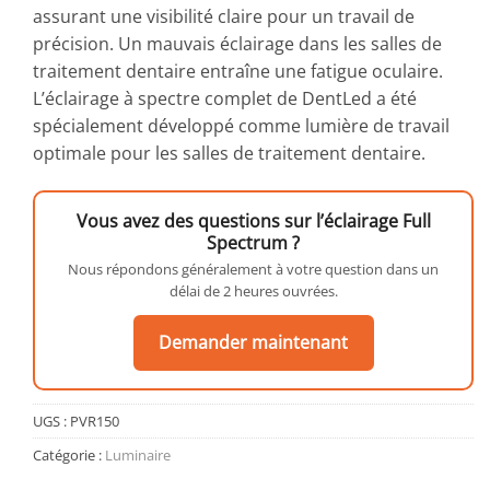
assurant une visibilité claire pour un travail de
précision. Un mauvais éclairage dans les salles de
traitement dentaire entraîne une fatigue oculaire.
L’éclairage à spectre complet de DentLed a été
spécialement développé comme lumière de travail
optimale pour les salles de traitement dentaire.
Vous avez des questions sur l’éclairage Full
Spectrum ?
Nous répondons généralement à votre question dans un
délai de 2 heures ouvrées.
Demander maintenant
UGS :
PVR150
Catégorie :
Luminaire