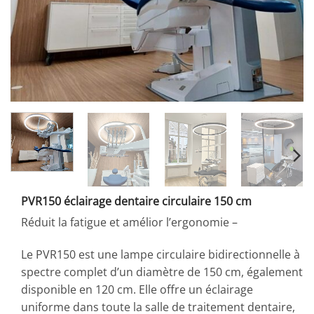
PVR150 éclairage dentaire circulaire 150 cm
Réduit la fatigue et amélior l’ergonomie –
Le PVR150 est une lampe circulaire bidirectionnelle à
spectre complet d’un diamètre de 150 cm, également
disponible en 120 cm. Elle offre un éclairage
uniforme dans toute la salle de traitement dentaire,