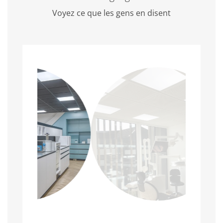
Voyez ce que les gens en disent