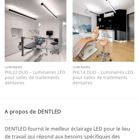
LUMINAIRE
LUMINAIRE
PHL22 DUO – Luminaires LED
PHL14 DUO – Luminaires LED
pour salles de traitements
pour salles de traitements
dentaires
dentaires
A propos de DENTLED
DENTLED fournit le meilleur éclairage LED pour le lieu
de travail qui répond aux besoins spécifiques des