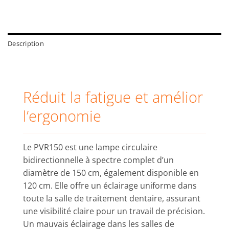
Description
Réduit la fatigue et amélior
l’ergonomie
Le PVR150 est une lampe circulaire
bidirectionnelle à spectre complet d’un
diamètre de 150 cm, également disponible en
120 cm. Elle offre un éclairage uniforme dans
toute la salle de traitement dentaire, assurant
une visibilité claire pour un travail de précision.
Un mauvais éclairage dans les salles de