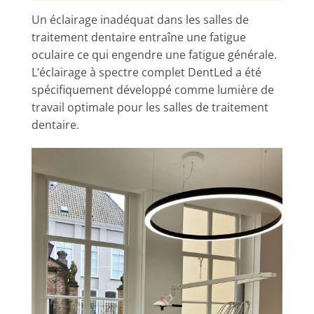
Un éclairage inadéquat dans les salles de
traitement dentaire entraîne une fatigue
oculaire ce qui engendre une fatigue générale.
L’éclairage à spectre complet DentLed a été
spécifiquement développé comme lumière de
travail optimale pour les salles de traitement
dentaire.