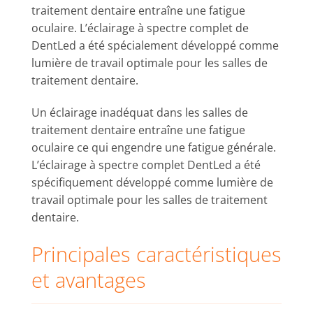
traitement dentaire entraîne une fatigue
oculaire. L’éclairage à spectre complet de
DentLed a été spécialement développé comme
lumière de travail optimale pour les salles de
traitement dentaire.
Un éclairage inadéquat dans les salles de
traitement dentaire entraîne une fatigue
oculaire ce qui engendre une fatigue générale.
L’éclairage à spectre complet DentLed a été
spécifiquement développé comme lumière de
travail optimale pour les salles de traitement
dentaire.
Principales caractéristiques
et avantages