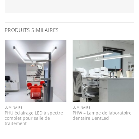
PRODUITS SIMILAIRES
LUMINAIRE
LUMINAIRE
PHU éclairage LED à spectre
PHW – Lampe de laboratoire
complet pour salle de
dentaire DentLed
traitement