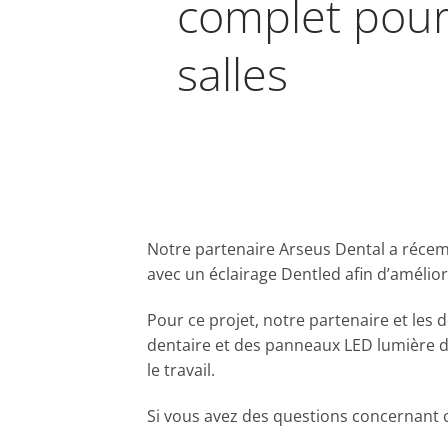
complet pour
salles
Notre partenaire Arseus Dental a récemm
avec un éclairage Dentled afin d’amélior
Pour ce projet, notre partenaire et les 
dentaire et des panneaux LED lumière d
le travail.
Si vous avez des questions concernant c