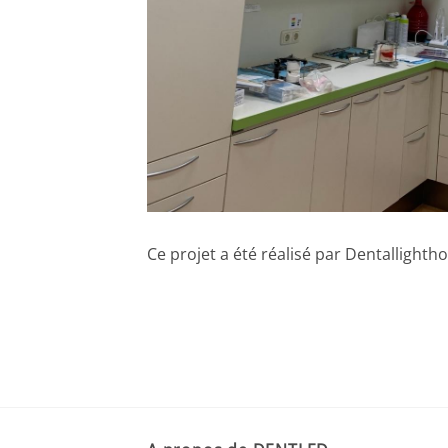
Ce projet a été réalisé par Dentallighth