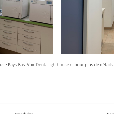
ouse Pays-Bas. Voir
Dentallighthouse.nl
pour plus de détails.