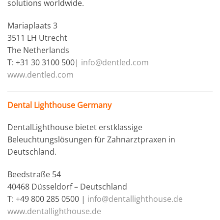
solutions worldwide.
Mariaplaats 3
3511 LH Utrecht
The Netherlands
T: +31 30 3100 500|
info@dentled.com
www.dentled.com
Dental Lighthouse Germany
DentalLighthouse bietet erstklassige
Beleuchtungslösungen für Zahnarztpraxen in
Deutschland.
Beedstraße 54
40468 Düsseldorf – Deutschland
T: +49 800 285 0500 |
info@dentallighthouse.de
www.dentallighthouse.de