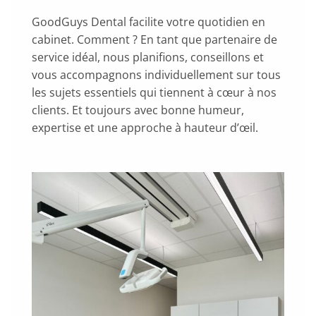
GoodGuys Dental facilite votre quotidien en
cabinet. Comment ? En tant que partenaire de
service idéal, nous planifions, conseillons et
vous accompagnons individuellement sur tous
les sujets essentiels qui tiennent à cœur à nos
clients. Et toujours avec bonne humeur,
expertise et une approche à hauteur d’œil.