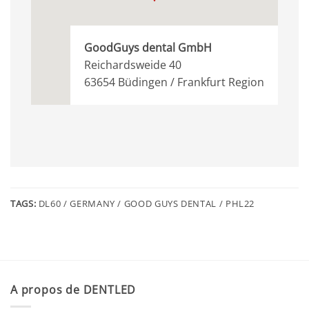
GoodGuys dental GmbH
Reichardsweide 40
63654 Büdingen / Frankfurt Region
TAGS:
DL60 / GERMANY / GOOD GUYS DENTAL / PHL22
A propos de DENTLED