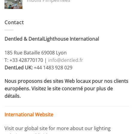
motifs Pimpelmees
Contact
Dentled & DentalLighthouse International
185 Rue Bataille 69008 Lyon
T: +33 428770170 |
info@dentled.fr
DentLed UK:
+44 1483 928 029
Nous proposons des sites Web locaux pour nos clients
européens. Visitez le site concerné pour plus de
détails.
International Website
Visit our global site for more about our lighting