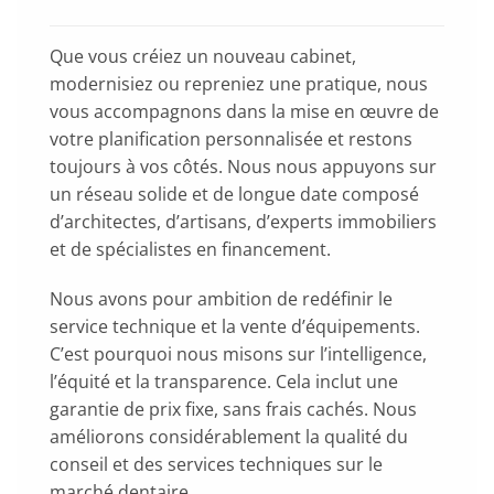
Que vous créiez un nouveau cabinet,
modernisiez ou repreniez une pratique, nous
vous accompagnons dans la mise en œuvre de
votre planification personnalisée et restons
toujours à vos côtés. Nous nous appuyons sur
un réseau solide et de longue date composé
d’architectes, d’artisans, d’experts immobiliers
et de spécialistes en financement.
Nous avons pour ambition de redéfinir le
service technique et la vente d’équipements.
C’est pourquoi nous misons sur l’intelligence,
l’équité et la transparence. Cela inclut une
garantie de prix fixe, sans frais cachés. Nous
améliorons considérablement la qualité du
conseil et des services techniques sur le
marché dentaire.