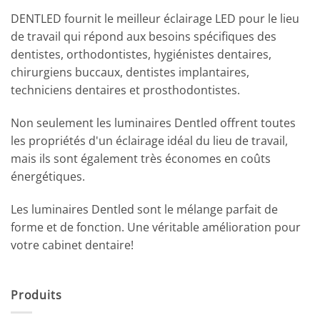
DENTLED fournit le meilleur éclairage LED pour le lieu
de travail qui répond aux besoins spécifiques des
dentistes, orthodontistes, hygiénistes dentaires,
chirurgiens buccaux, dentistes implantaires,
techniciens dentaires et prosthodontistes.
Non seulement les luminaires Dentled offrent toutes
les propriétés d'un éclairage idéal du lieu de travail,
mais ils sont également très économes en coûts
énergétiques.
Les luminaires Dentled sont le mélange parfait de
forme et de fonction. Une véritable amélioration pour
votre cabinet dentaire!
Produits