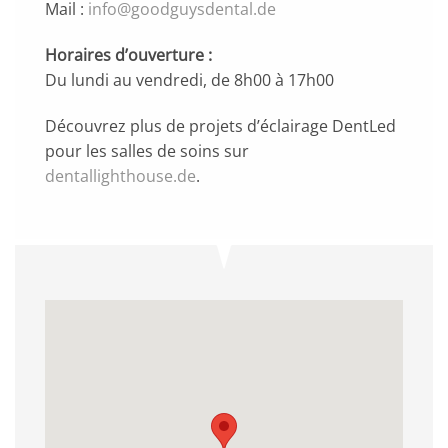
Mail :
info@goodguysdental.de
Horaires d’ouverture :
Du lundi au vendredi, de 8h00 à 17h00
Découvrez plus de projets d’éclairage DentLed
pour les salles de soins sur
dentallighthouse.de
.