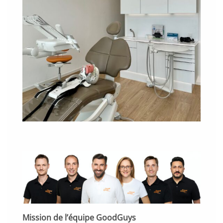
Mission de l’équipe GoodGuys