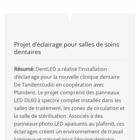
Projet d’éclairage pour salles de soins
dentaires
Résumé:
DentLED a réalisé l’installation
d’éclairage pour la nouvelle clinique dentaire
De Tandenstudio en coopération avec
Plandent. Le projet comprend des panneaux
LED DL60 à spectre complet installés dans les
salles de traitement, les zones de circulation et
la salle de stérilisation. Associés à des
panneaux photo LED apaisants au plafond, ces
éclairages créent un environnement de travail
lumineux et naturel pour l’équipe dentaire,