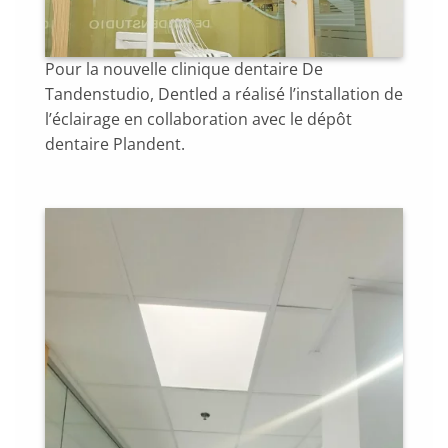
Pour la nouvelle clinique dentaire De
Tandenstudio, Dentled a réalisé l’installation de
l’éclairage en collaboration avec le dépôt
dentaire Plandent.