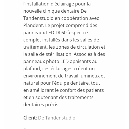
l’installation d’éclairage pour la
nouvelle clinique dentaire De
Tandenstudio en coopération avec
Plandent. Le projet comprend des
panneaux LED DL60 à spectre
complet installés dans les salles de
traitement, les zones de circulation et
la salle de stérilisation. Associés à des
panneaux photo LED apaisants au
plafond, ces éclairages créent un
environnement de travail lumineux et
naturel pour l’équipe dentaire, tout
en améliorant le confort des patients
et en soutenant des traitements
dentaires précis.
Client:
De Tandenstudio