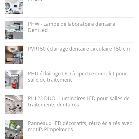
PHW - Lampe de laboratoire dentaire
DentLed
PVR150 éclairage dentaire circulaire 150 cm
PHU éclairage LED à spectre complet pour
salle de traitement
PHL22 DUO - Luminaires LED pour salles de
traitements dentaires
Panneaux LED décoratifs, rétro éclairés avec
motifs Pimpelmees