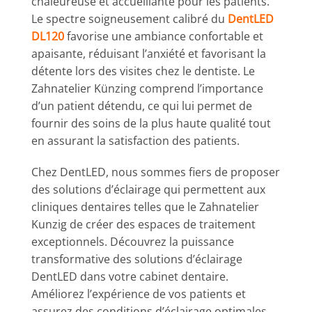
chaleureuse et accueillante pour les patients.
Le spectre soigneusement calibré du
DentLED
DL120
favorise une ambiance confortable et
apaisante, réduisant l’anxiété et favorisant la
détente lors des visites chez le dentiste. Le
Zahnatelier Künzing comprend l’importance
d’un patient détendu, ce qui lui permet de
fournir des soins de la plus haute qualité tout
en assurant la satisfaction des patients.
Chez DentLED, nous sommes fiers de proposer
des solutions d’éclairage qui permettent aux
cliniques dentaires telles que le Zahnatelier
Kunzig de créer des espaces de traitement
exceptionnels. Découvrez la puissance
transformative des solutions d’éclairage
DentLED dans votre cabinet dentaire.
Améliorez l’expérience de vos patients et
assurez des conditions d’éclairage optimales