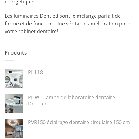
énergétiques.
Les luminaires Dentled sont le mélange parfait de
forme et de fonction. Une véritable amélioration pour
votre cabinet dentaire!
Produits
PHL18
PHW - Lampe de laboratoire dentaire
DentLed
PVR150 éclairage dentaire circulaire 150 cm