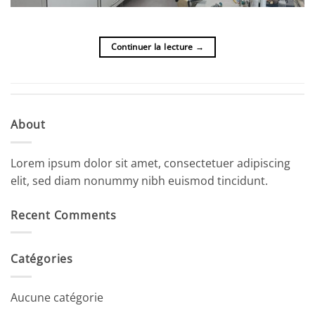
Continuer la lecture
→
About
Lorem ipsum dolor sit amet, consectetuer adipiscing
elit, sed diam nonummy nibh euismod tincidunt.
Recent Comments
Catégories
Aucune catégorie