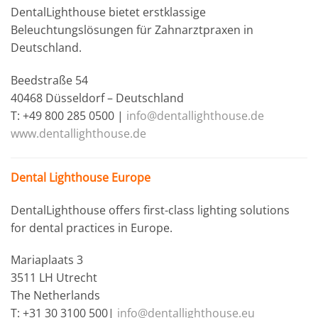
DentalLighthouse bietet erstklassige
Beleuchtungslösungen für Zahnarztpraxen in
Deutschland.
Beedstraße 54
40468 Düsseldorf – Deutschland
T: +49 800 285 0500 |
info@dentallighthouse.de
www.dentallighthouse.de
Dental Lighthouse Europe
DentalLighthouse offers first-class lighting solutions
for dental practices in Europe.
Mariaplaats 3
3511 LH Utrecht
The Netherlands
T: +31 30 3100 500|
info@dentallighthouse.eu