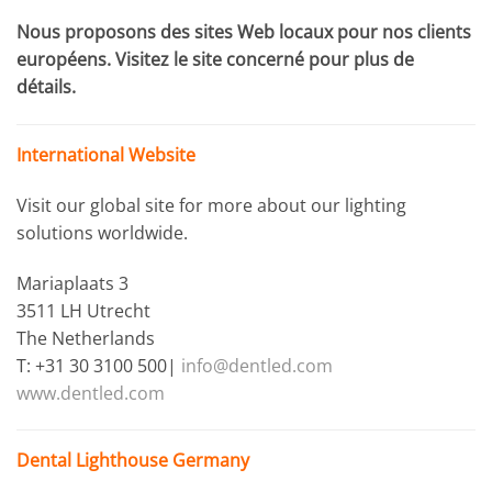
Nous proposons des sites Web locaux pour nos clients
européens. Visitez le site concerné pour plus de
détails.
International Website
Visit our global site for more about our lighting
solutions worldwide.
Mariaplaats 3
3511 LH Utrecht
The Netherlands
T: +31 30 3100 500|
info@dentled.com
www.dentled.com
Dental Lighthouse Germany