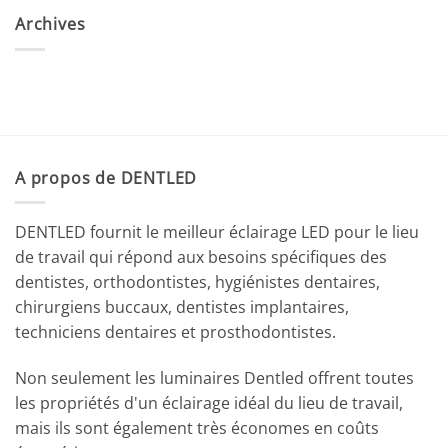
Archives
A propos de DENTLED
DENTLED fournit le meilleur éclairage LED pour le lieu
de travail qui répond aux besoins spécifiques des
dentistes, orthodontistes, hygiénistes dentaires,
chirurgiens buccaux, dentistes implantaires,
techniciens dentaires et prosthodontistes.
Non seulement les luminaires Dentled offrent toutes
les propriétés d'un éclairage idéal du lieu de travail,
mais ils sont également très économes en coûts