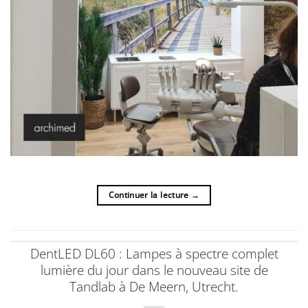
Continuer la lecture
→
DentLED DL60 : Lampes à spectre complet
lumière du jour dans le nouveau site de
Tandlab à De Meern, Utrecht.