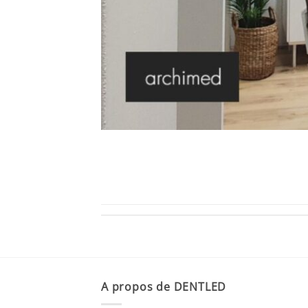
A propos de DENTLED