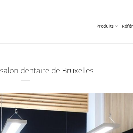
Produits
Réfé
salon dentaire de Bruxelles