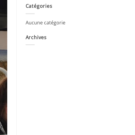
Catégories
Aucune catégorie
Archives