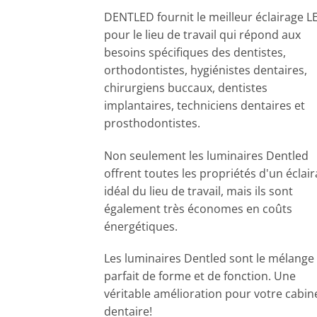
DENTLED fournit le meilleur éclairage L
pour le lieu de travail qui répond aux
besoins spécifiques des dentistes,
orthodontistes, hygiénistes dentaires,
chirurgiens buccaux, dentistes
implantaires, techniciens dentaires et
prosthodontistes.
Non seulement les luminaires Dentled
offrent toutes les propriétés d'un éclai
idéal du lieu de travail, mais ils sont
également très économes en coûts
énergétiques.
Les luminaires Dentled sont le mélange
parfait de forme et de fonction. Une
véritable amélioration pour votre cabin
dentaire!