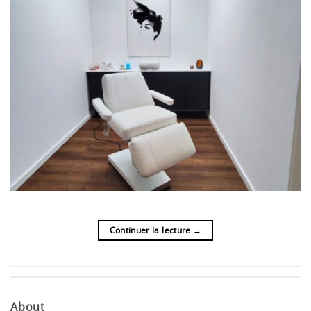
Continuer la lecture
→
About