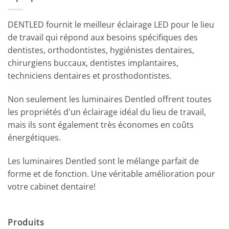
DENTLED fournit le meilleur éclairage LED pour le lieu
de travail qui répond aux besoins spécifiques des
dentistes, orthodontistes, hygiénistes dentaires,
chirurgiens buccaux, dentistes implantaires,
techniciens dentaires et prosthodontistes.
Non seulement les luminaires Dentled offrent toutes
les propriétés d'un éclairage idéal du lieu de travail,
mais ils sont également très économes en coûts
énergétiques.
Les luminaires Dentled sont le mélange parfait de
forme et de fonction. Une véritable amélioration pour
votre cabinet dentaire!
Produits