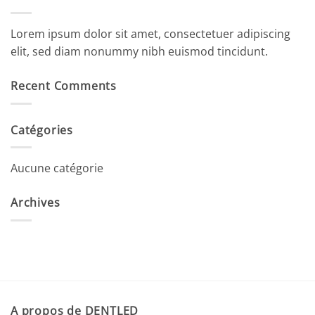
Lorem ipsum dolor sit amet, consectetuer adipiscing
elit, sed diam nonummy nibh euismod tincidunt.
Recent Comments
Catégories
Aucune catégorie
Archives
A propos de DENTLED