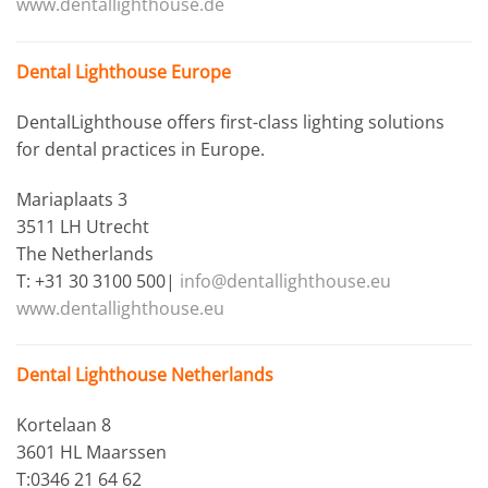
www.dentallighthouse.de
Dental Lighthouse Europe
DentalLighthouse offers first-class lighting solutions
for dental practices in Europe.
Mariaplaats 3
3511 LH Utrecht
The Netherlands
T: +31 30 3100 500|
info@dentallighthouse.eu
www.dentallighthouse.eu
Dental Lighthouse Netherlands
Kortelaan 8
3601 HL Maarssen
T:0346 21 64 62