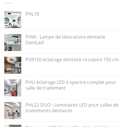
PHL18
PHW - Lampe de laboratoire dentaire
DentLed
PVR150 éclairage dentaire circulaire 150 cm
PHU éclairage LED à spectre complet pour
salle de traitement
PHL22 DUO - Luminaires LED pour salles de
traitements dentaires