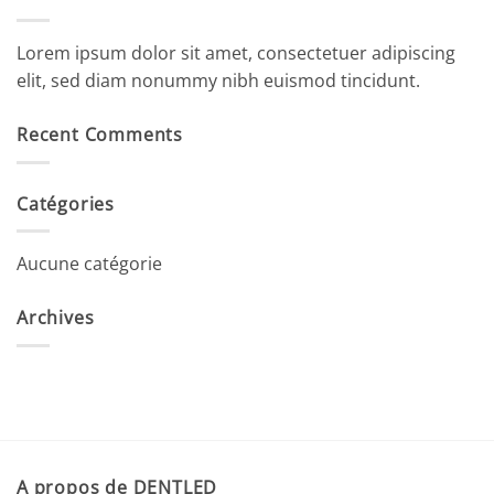
Lorem ipsum dolor sit amet, consectetuer adipiscing
elit, sed diam nonummy nibh euismod tincidunt.
Recent Comments
Catégories
Aucune catégorie
Archives
A propos de DENTLED