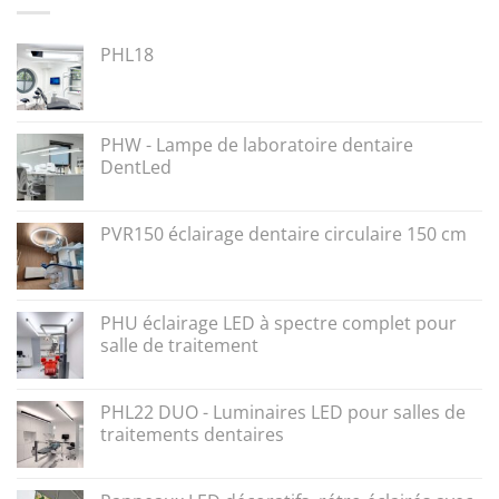
PHL18
PHW - Lampe de laboratoire dentaire
DentLed
PVR150 éclairage dentaire circulaire 150 cm
PHU éclairage LED à spectre complet pour
salle de traitement
PHL22 DUO - Luminaires LED pour salles de
traitements dentaires