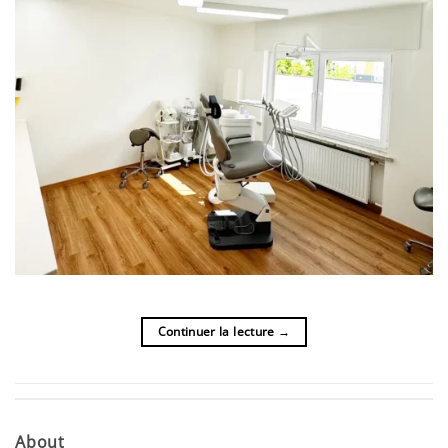
Continuer la lecture
→
About