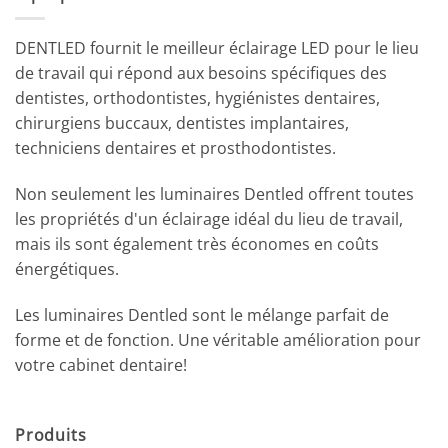
DENTLED fournit le meilleur éclairage LED pour le lieu
de travail qui répond aux besoins spécifiques des
dentistes, orthodontistes, hygiénistes dentaires,
chirurgiens buccaux, dentistes implantaires,
techniciens dentaires et prosthodontistes.
Non seulement les luminaires Dentled offrent toutes
les propriétés d'un éclairage idéal du lieu de travail,
mais ils sont également très économes en coûts
énergétiques.
Les luminaires Dentled sont le mélange parfait de
forme et de fonction. Une véritable amélioration pour
votre cabinet dentaire!
Produits