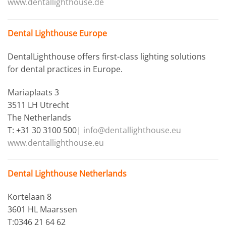
www.dentallighthouse.de
Dental Lighthouse Europe
DentalLighthouse offers first-class lighting solutions
for dental practices in Europe.
Mariaplaats 3
3511 LH Utrecht
The Netherlands
T: +31 30 3100 500|
info@dentallighthouse.eu
www.dentallighthouse.eu
Dental Lighthouse Netherlands
Kortelaan 8
3601 HL Maarssen
T:0346 21 64 62