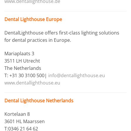
www.dentallighthouse.de
Dental Lighthouse Europe
DentalLighthouse offers first-class lighting solutions
for dental practices in Europe.
Mariaplaats 3
3511 LH Utrecht
The Netherlands
T: +31 30 3100 500|
info@dentallighthouse.eu
www.dentallighthouse.eu
Dental Lighthouse Netherlands
Kortelaan 8
3601 HL Maarssen
T:0346 21 64 62