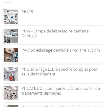
PHL18
PHW - Lampe de laboratoire dentaire
DentLed
PVR150 éclairage dentaire circulaire 150 cm
PHU éclairage LED à spectre complet pour
salle de traitement
PHL22 DUO - Luminaires LED pour salles de
traitements dentaires