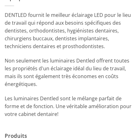
DENTLED fournit le meilleur éclairage LED pour le lieu
de travail qui répond aux besoins spécifiques des
dentistes, orthodontistes, hygiénistes dentaires,
chirurgiens buccaux, dentistes implantaires,
techniciens dentaires et prosthodontistes.
Non seulement les luminaires Dentled offrent toutes
les propriétés d'un éclairage idéal du lieu de travail,
mais ils sont également très économes en coûts
énergétiques.
Les luminaires Dentled sont le mélange parfait de
forme et de fonction. Une véritable amélioration pour
votre cabinet dentaire!
Produits