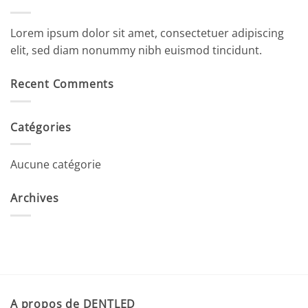
Lorem ipsum dolor sit amet, consectetuer adipiscing
elit, sed diam nonummy nibh euismod tincidunt.
Recent Comments
Catégories
Aucune catégorie
Archives
A propos de DENTLED