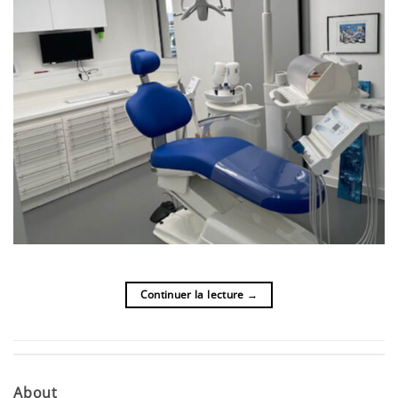
Continuer la lecture
→
About