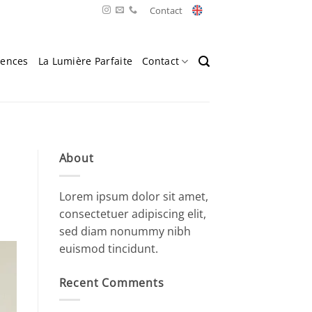
Contact
rences
La Lumière Parfaite
Contact
About
Lorem ipsum dolor sit amet,
consectetuer adipiscing elit,
sed diam nonummy nibh
euismod tincidunt.
Recent Comments