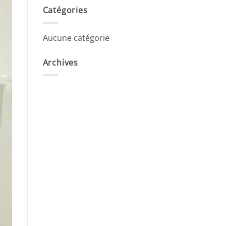
Catégories
Aucune catégorie
Archives