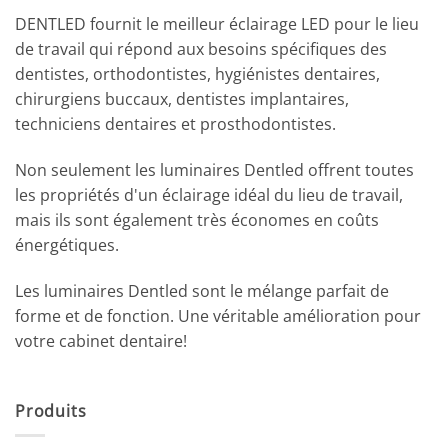
DENTLED fournit le meilleur éclairage LED pour le lieu
de travail qui répond aux besoins spécifiques des
dentistes, orthodontistes, hygiénistes dentaires,
chirurgiens buccaux, dentistes implantaires,
techniciens dentaires et prosthodontistes.
Non seulement les luminaires Dentled offrent toutes
les propriétés d'un éclairage idéal du lieu de travail,
mais ils sont également très économes en coûts
énergétiques.
Les luminaires Dentled sont le mélange parfait de
forme et de fonction. Une véritable amélioration pour
votre cabinet dentaire!
Produits