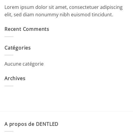
Lorem ipsum dolor sit amet, consectetuer adipiscing
elit, sed diam nonummy nibh euismod tincidunt.
Recent Comments
Catégories
Aucune catégorie
Archives
A propos de DENTLED