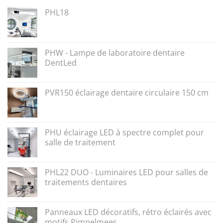
PHL18
PHW - Lampe de laboratoire dentaire
DentLed
PVR150 éclairage dentaire circulaire 150 cm
PHU éclairage LED à spectre complet pour
salle de traitement
PHL22 DUO - Luminaires LED pour salles de
traitements dentaires
Panneaux LED décoratifs, rétro éclairés avec
motifs Pimpelmees