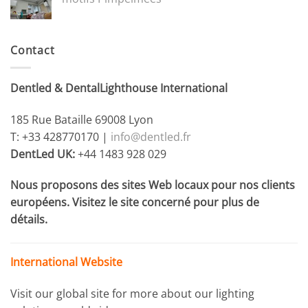
Contact
Dentled & DentalLighthouse International
185 Rue Bataille 69008 Lyon
T: +33 428770170 |
info@dentled.fr
DentLed UK:
+44 1483 928 029
Nous proposons des sites Web locaux pour nos clients
européens. Visitez le site concerné pour plus de
détails.
International Website
Visit our global site for more about our lighting