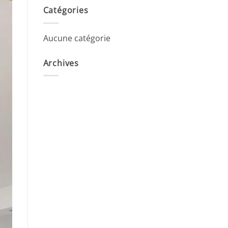
Catégories
Aucune catégorie
Archives