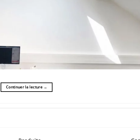
Continuer la lecture
→