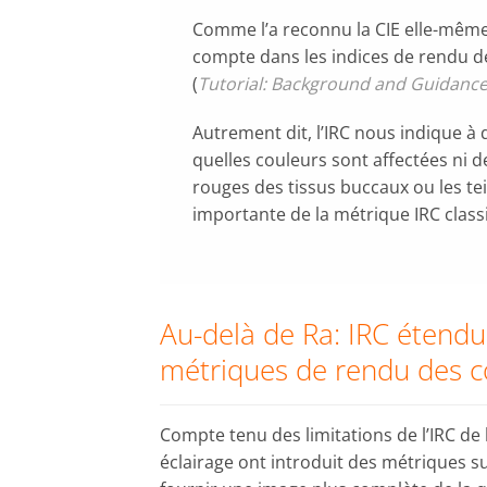
Comme l’a reconnu la CIE elle-même,
compte dans les indices de rendu de
(
Tutorial: Background and Guidance 
Autrement dit, l’IRC nous indique 
quelles couleurs sont affectées ni 
rouges des tissus buccaux ou les tei
importante de la métrique IRC class
Au-delà de Ra: IRC étendu
métriques de rendu des c
Compte tenu des limitations de l’IRC de 
éclairage ont introduit des métriques 