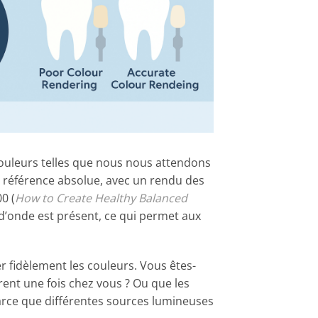
ouleurs telles que nous nous attendons
la référence absolue, avec un rendu des
0 (
How to Create Healthy Balanced
 d’onde est présent, ce qui permet aux
er fidèlement les couleurs. Vous êtes-
ent une fois chez vous ? Ou que les
arce que différentes sources lumineuses