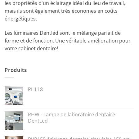
les propriétés d'un éclairage idéal du lieu de travail,
mais ils sont également très économes en coûts
énergétiques.
Les luminaires Dentled sont le mélange parfait de
forme et de fonction. Une véritable amélioration pour
votre cabinet dentaire!
Produits
PHL18
PHW - Lampe de laboratoire dentaire
DentLed