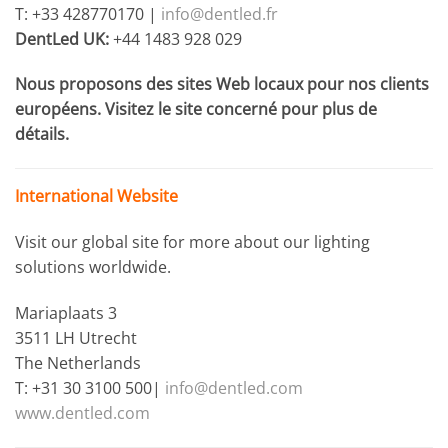
T: +33 428770170 |
info@dentled.fr
DentLed UK:
+44 1483 928 029
Nous proposons des sites Web locaux pour nos clients
européens. Visitez le site concerné pour plus de
détails.
International Website
Visit our global site for more about our lighting
solutions worldwide.
Mariaplaats 3
3511 LH Utrecht
The Netherlands
T: +31 30 3100 500|
info@dentled.com
www.dentled.com