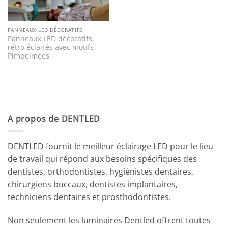
PANNEAUX LED DÉCORATIFS
Panneaux LED décoratifs,
rétro éclairés avec motifs
Pimpelmees
A propos de DENTLED
DENTLED fournit le meilleur éclairage LED pour le lieu
de travail qui répond aux besoins spécifiques des
dentistes, orthodontistes, hygiénistes dentaires,
chirurgiens buccaux, dentistes implantaires,
techniciens dentaires et prosthodontistes.
Non seulement les luminaires Dentled offrent toutes